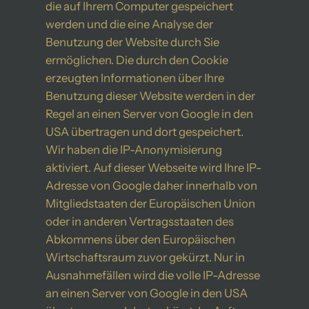
die auf Ihrem Computer gespeichert
werden und die eine Analyse der
Benutzung der Website durch Sie
ermöglichen. Die durch den Cookie
erzeugten Informationen über Ihre
Benutzung dieser Website werden in der
Regel an einen Server von Google in den
USA übertragen und dort gespeichert.
Wir haben die IP-Anonymisierung
aktiviert. Auf dieser Webseite wird Ihre IP-
Adresse von Google daher innerhalb von
Mitgliedstaaten der Europäischen Union
oder in anderen Vertragsstaaten des
Abkommens über den Europäischen
Wirtschaftsraum zuvor gekürzt. Nur in
Ausnahmefällen wird die volle IP-Adresse
an einen Server von Google in den USA