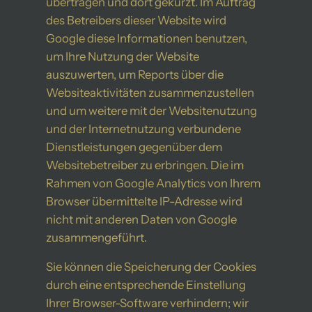
übertragen und dort gekürzt. Im Auftrag
des Betreibers dieser Website wird
Google diese Informationen benutzen,
um Ihre Nutzung der Website
auszuwerten, um Reports über die
Websiteaktivitäten zusammenzustellen
und um weitere mit der Websitenutzung
und der Internetnutzung verbundene
Dienstleistungen gegenüber dem
Websitebetreiber zu erbringen. Die im
Rahmen von Google Analytics von Ihrem
Browser übermittelte IP-Adresse wird
nicht mit anderen Daten von Google
zusammengeführt.
Sie können die Speicherung der Cookies
durch eine entsprechende Einstellung
Ihrer Browser-Software verhindern; wir