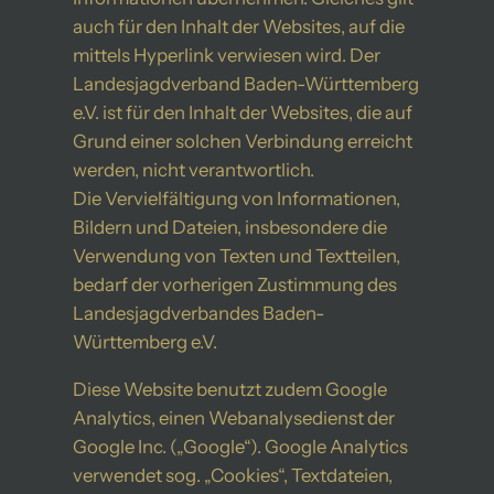
auch für den Inhalt der Websites, auf die
mittels Hyperlink verwiesen wird. Der
Landesjagdverband Baden-Württemberg
e.V. ist für den Inhalt der Websites, die auf
Grund einer solchen Verbindung erreicht
werden, nicht verantwortlich.
Die Vervielfältigung von Informationen,
Bildern und Dateien, insbesondere die
Verwendung von Texten und Textteilen,
bedarf der vorherigen Zustimmung des
Landesjagdverbandes Baden-
Württemberg e.V.
Diese Website benutzt zudem Google
Analytics, einen Webanalysedienst der
Google Inc. („Google“). Google Analytics
verwendet sog. „Cookies“, Textdateien,