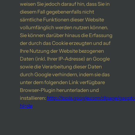
weisen Sie jedoch darauf hin, dass Sie in
diesem Fall gegebenenfalls nicht
sämtliche Funktionen dieser Website
vollumfänglich werden nutzen können.
Sie können darüber hinaus die Erfassung
der durch das Cookie erzeugten und auf
Ihre Nutzung der Website bezogenen
Daten (inkl. Ihrer IP-Adresse) an Google
sowie die Verarbeitung dieser Daten
durch Google verhindern, indem sie das
unter dem folgenden Link verfügbare
Browser-Plugin herunterladen und
installieren:
http://tools.google.com/dlpage/gaopt
hl=de